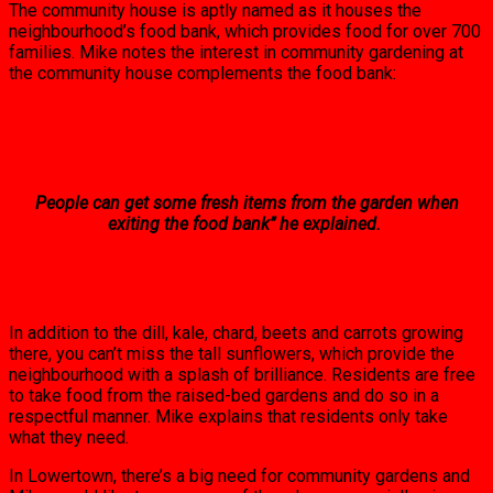
The community house is aptly named as it houses the
neighbourhood’s food bank, which provides food for over 700
families. Mike notes the interest in community gardening at
the community house complements the food bank:
People can get some fresh items from the garden when
exiting the food bank’’ he explained.
In addition to the dill, kale, chard, beets and carrots growing
there, you can’t miss the tall sunflowers, which provide the
neighbourhood with a splash of brilliance. Residents are free
to take food from the raised-bed gardens and do so in a
respectful manner. Mike explains that residents only take
what they need.
In Lowertown, there’s a big need for community gardens and