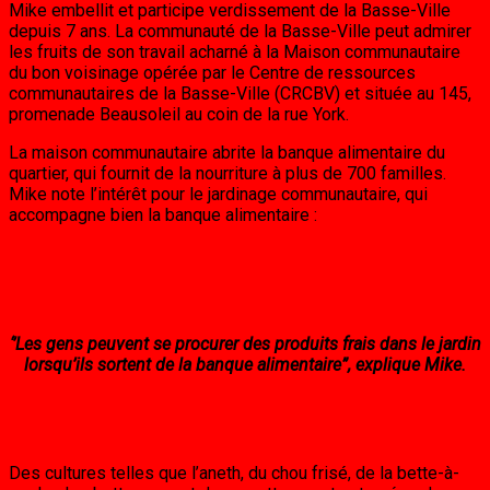
Mike embellit et participe verdissement de la Basse-Ville
depuis 7 ans. La communauté de la Basse-Ville peut admirer
les fruits de son travail acharné à la Maison communautaire
du bon voisinage opérée par le Centre de ressources
communautaires de la Basse-Ville (CRCBV) et située au 145,
promenade Beausoleil au coin de la rue York.
La maison communautaire abrite la banque alimentaire du
quartier, qui fournit de la nourriture à plus de 700 familles.
Mike note l’intérêt pour le jardinage communautaire, qui
accompagne bien la banque alimentaire :
‘’Les gens peuvent se procurer des produits frais dans le jardin
lorsqu’ils sortent de la banque alimentaire”, explique Mike.
Des cultures telles que l’aneth, du chou frisé, de la bette-à-