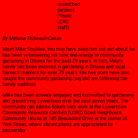
raised bed
gardens.
(Photo :
LCRC
staff)
By Mélissa Thibeault-Canas
Meet Mike Soulière. You may have seen him out and about; he
has been volunteering his time and energy to community
gardening in Ottawa for the past 28 years. In fact, Mike’s
family has been involved in gardening in Ottawa and local
farmers’ markets for over 75 years. His two sons have also
caught the community gardening bug and are following the
family tradition!
Mike has been actively engaged and committed to gardening
and greenifying Lowertown over the past seven years. The
community can admire Mike’s hard work at the Lowertown
Community Resource Centre’s (LCRC) Good Neighbours
Community House at 145 Beausoleil Drive at the corner of
York Street, where vibrant plants are appreciated by
passersby.