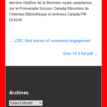
derrière l’édifice de la Monnaie royale canadienne
sur la Promenade Sussex. Canada/Ministère de
l’intérieur/Bibliothèque et archives Canada/PA-
034245.
←
LCRC: Real stories of community engagement
Echo 14-3 full pdf
→
Archives
Archives