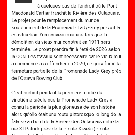
à quelques pas de l’endroit où le Pont
Macdonald Cartier franchit la Rivière des Outaouais.
Le projet pour le remplacement du mur de
soutènement de la Promenade Lady-Grey prévoit la
construction d’un nouveau mur une fois que la
démolition du vieux mur construit en 1911 sera
terminée. Le projet prendra fin à l’été de 2026 selon
la CCN. Les travaux sont nécessaire car le vieux mur
a commencé à s’effondrer en 2020, ce qui a forcé la
fermeture partielle de la Promenade Lady-Grey près
de l’Ottawa Rowing Club.
C’est surtout pendant la première moitié du
vingtième siècle que la Promenade Lady-Grey a
connu la période la plus glorieuse de son histoire
alors qu’elle était une route pittoresque le long de la
falaise au bord de la Rivière des Outaouais entre la
rue St Patrick près de la Pointe Kiweki (Pointe