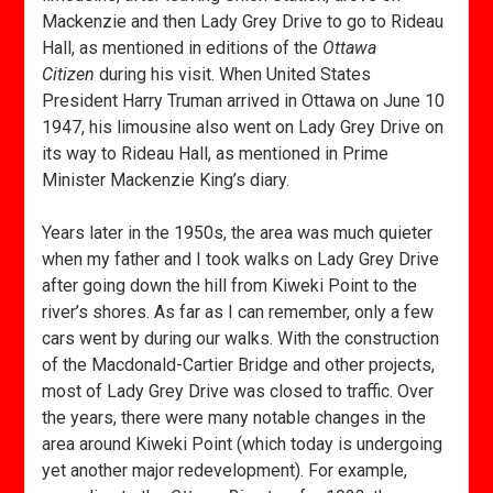
Mackenzie and then Lady Grey Drive to go to Rideau
Hall, as mentioned in editions of the
Ottawa
Citizen
during his visit. When United States
President Harry Truman arrived in Ottawa on June 10
1947, his limousine also went on Lady Grey Drive on
its way to Rideau Hall, as mentioned in Prime
Minister Mackenzie King’s diary.
Years later in the 1950s, the area was much quieter
when my father and I took walks on Lady Grey Drive
after going down the hill from Kiweki Point to the
river’s shores. As far as I can remember, only a few
cars went by during our walks. With the construction
of the Macdonald-Cartier Bridge and other projects,
most of Lady Grey Drive was closed to traffic. Over
the years, there were many notable changes in the
area around Kiweki Point (which today is undergoing
yet another major redevelopment). For example,