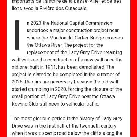
importants de l’histoire de la Basse-Ville et de ses
liens avec la Rivière des Outaouais.
I
n 2023 the National Capital Commission
undertook a major construction project near
where the Macdonald-Cartier Bridge crosses
the Ottawa River. The project for the
replacement of the Lady Grey Drive retaining
wall will see the construction of a new wall once the
old one, built in 1911, has been demolished. The
project is slated to be completed in the summer of
2026. Repairs are necessary because the old wall
started crumbling in 2020, forcing the closure of the
small portion of Lady Grey Drive near the Ottawa
Rowing Club still open to vehicular traffic.
The most glorious period in the history of Lady Grey
Drive was in the first half of the twentieth century
when it was a scenic road below the cliffs along the