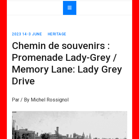
2023 14-3 JUNE
HERITAGE
Chemin de souvenirs :
Promenade Lady-Grey /
Memory Lane: Lady Grey
Drive
Par / By Michel Rossignol