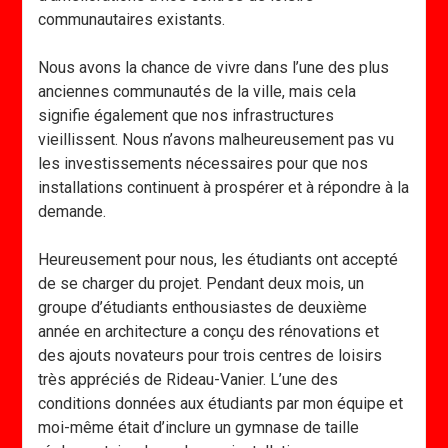
communautaires existants.
Nous avons la chance de vivre dans l’une des plus
anciennes communautés de la ville, mais cela
signifie également que nos infrastructures
vieillissent. Nous n’avons malheureusement pas vu
les investissements nécessaires pour que nos
installations continuent à prospérer et à répondre à la
demande.
Heureusement pour nous, les étudiants ont accepté
de se charger du projet. Pendant deux mois, un
groupe d’étudiants enthousiastes de deuxième
année en architecture a conçu des rénovations et
des ajouts novateurs pour trois centres de loisirs
très appréciés de Rideau-Vanier. L’une des
conditions données aux étudiants par mon équipe et
moi-même était d’inclure un gymnase de taille