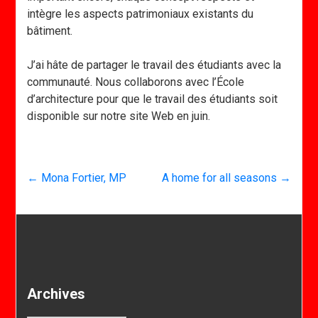
intègre les aspects patrimoniaux existants du
bâtiment.
J’ai hâte de partager le travail des étudiants avec la
communauté. Nous collaborons avec l’École
d’architecture pour que le travail des étudiants soit
disponible sur notre site Web en juin.
←
Mona Fortier, MP
A home for all seasons
→
Archives