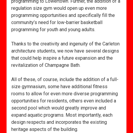
programming to Lowertown. Further, the addition of a
regulation size gym would open up even more
programming opportunities and specifically fill the
community’s need for low-barrier basketball
programming for youth and young adults.
Thanks to the creativity and ingenuity of the Carleton
architecture students, we now have several designs
that could help inspire a future expansion and the
revitalization of Champagne Bath.
All of these, of course, include the addition of a full-
size gymnasium, some have additional fitness
rooms to allow for even more diverse programming
opportunities for residents, others even included a
second pool which would greatly improve and
expand aquatic programs. Most importantly, each
design respects and incorporates the existing
heritage aspects of the building.