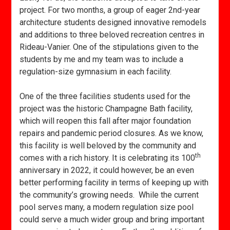
project. For two months, a group of eager 2nd-year
architecture students designed innovative remodels
and additions to three beloved recreation centres in
Rideau-Vanier. One of the stipulations given to the
students by me and my team was to include a
regulation-size gymnasium in each facility.
One of the three facilities students used for the
project was the historic Champagne Bath facility,
which will reopen this fall after major foundation
repairs and pandemic period closures. As we know,
this facility is well beloved by the community and
th
comes with a rich history. It is celebrating its 100
anniversary in 2022, it could however, be an even
better performing facility in terms of keeping up with
the community’s growing needs. While the current
pool serves many, a modern regulation size pool
could serve a much wider group and bring important