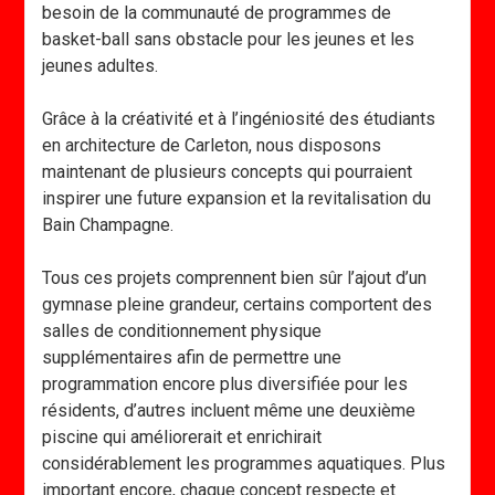
besoin de la communauté de programmes de
basket-ball sans obstacle pour les jeunes et les
jeunes adultes.
Grâce à la créativité et à l’ingéniosité des étudiants
en architecture de Carleton, nous disposons
maintenant de plusieurs concepts qui pourraient
inspirer une future expansion et la revitalisation du
Bain Champagne.
Tous ces projets comprennent bien sûr l’ajout d’un
gymnase pleine grandeur, certains comportent des
salles de conditionnement physique
supplémentaires afin de permettre une
programmation encore plus diversifiée pour les
résidents, d’autres incluent même une deuxième
piscine qui améliorerait et enrichirait
considérablement les programmes aquatiques. Plus
important encore, chaque concept respecte et