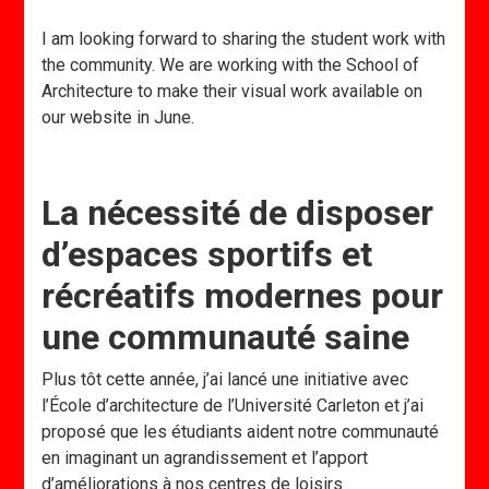
I am looking forward to sharing the student work with
the community. We are working with the School of
Architecture to make their visual work available on
our website in June.
La nécessité de disposer
d’espaces sportifs et
récréatifs modernes pour
une communauté saine
Plus tôt cette année, j’ai lancé une initiative avec
l’École d’architecture de l’Université Carleton et j’ai
proposé que les étudiants aident notre communauté
en imaginant un agrandissement et l’apport
d’améliorations à nos centres de loisirs