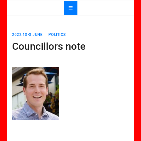
2022 13-3 JUNE
POLITICS
Councillors note