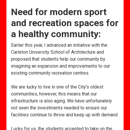
Need for modern
sport
and recreation spaces for
a healthy community:
Earlier this year, I advanced an initiative with the
Carleton University School of Architecture and
proposed that students help our community by
imagining an expansion and improvements to our
existing community recreation centres.
We are lucky to live in one of the City’s oldest
communities, however, this means that our
infrastructure is also aging. We have unfortunately
not seen the investments needed to ensure our
facilities continue to thrive and keep up with demand.
Lucky for us, the students accepted to take on the