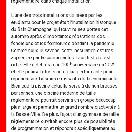
réglementaire dans chaque installation.
L’une des trois installations utilisées par les
étudiants pour le projet était l’installation historique
du Bain Champagne, qui rouvrira ses portes cet
automne après d’importantes réparations des
fondations et les fermetures pendant la pandémie.
Comme nous le savons, cette installation est très
appréciée par la communauté et son histoire est
e
riche. Elle célébrera son 100
anniversaire en 2022,
et elle pourrait être encore plus performante pour
répondre aux besoins croissants de la communauté.
Bien que la piscine actuelle serve à de nombreuses
personnes, une piscine moderne de taille
réglementaire pourrait servir à un groupe beaucoup
plus large et permettre un grand nombre d’activités à
la Basse-Ville. De plus, l’ajout d’un gymnase de taille
réglementaire ouvrirait encore plus de possibilités
de programmation et répondrait spécifiquement au