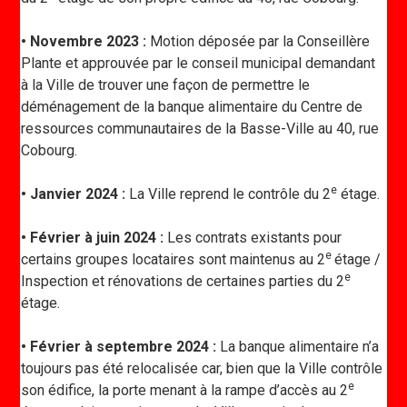
• Novembre 2023 :
Motion déposée par la Conseillère
Plante et approuvée par le conseil municipal demandant
à la Ville de trouver une façon de permettre le
déménagement de la banque alimentaire du Centre de
ressources communautaires de la Basse-Ville au 40, rue
Cobourg.
e
• Janvier 2024 :
La Ville reprend le contrôle du 2
étage.
• Février à juin 2024 :
Les contrats existants pour
e
certains groupes locataires sont maintenus au 2
étage /
e
Inspection et rénovations de certaines parties du 2
étage.
• Février à septembre 2024 :
La banque alimentaire n’a
toujours pas été relocalisée car, bien que la Ville contrôle
e
son édifice, la porte menant à la rampe d’accès au 2