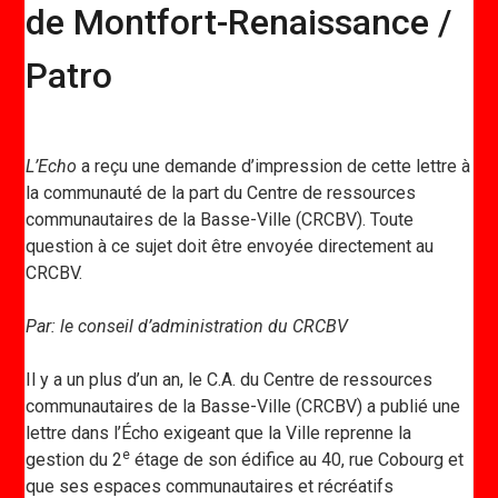
de Montfort-Renaissance /
Patro
L’Echo
a reçu une demande d’impression de cette lettre à
la communauté de la part du Centre de ressources
communautaires de la Basse-Ville (CRCBV). Toute
question à ce sujet doit être envoyée directement au
CRCBV.
Par: le conseil d’administration du CRCBV
Il y a un plus d’un an, le C.A. du Centre de ressources
communautaires de la Basse-Ville (CRCBV) a publié une
lettre dans l’Écho exigeant que la Ville reprenne la
e
gestion du 2
étage de son édifice au 40, rue Cobourg et
que ses espaces communautaires et récréatifs