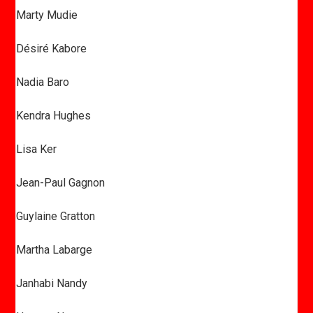
Marty Mudie
Désiré Kabore
Nadia Baro
Kendra Hughes
Lisa Ker
Jean-Paul Gagnon
Guylaine Gratton
Martha Labarge
Janhabi Nandy