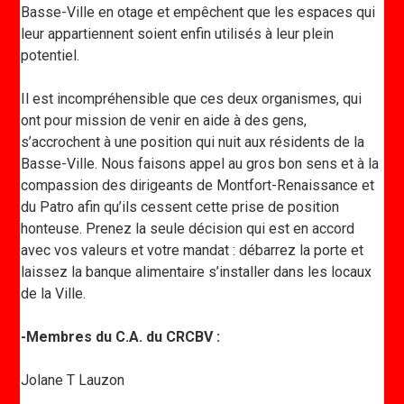
Basse-Ville en otage et empêchent que les espaces qui
leur appartiennent soient enfin utilisés à leur plein
potentiel.
Il est incompréhensible que ces deux organismes, qui
ont pour mission de venir en aide à des gens,
s’accrochent à une position qui nuit aux résidents de la
Basse-Ville. Nous faisons appel au gros bon sens et à la
compassion des dirigeants de Montfort-Renaissance et
du Patro afin qu’ils cessent cette prise de position
honteuse. Prenez la seule décision qui est en accord
avec vos valeurs et votre mandat : débarrez la porte et
laissez la banque alimentaire s’installer dans les locaux
de la Ville.
-Membres du C.A. du CRCBV :
Jolane T Lauzon