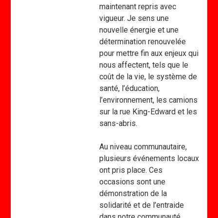
maintenant repris avec
vigueur. Je sens une
nouvelle énergie et une
détermination renouvelée
pour mettre fin aux enjeux qui
nous affectent, tels que le
coût de la vie, le système de
santé, l’éducation,
l’environnement, les camions
sur la rue King-Edward et les
sans-abris.
Au niveau communautaire,
plusieurs événements locaux
ont pris place. Ces
occasions sont une
démonstration de la
solidarité et de l’entraide
dans notre communauté.