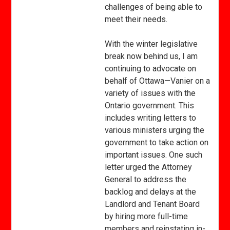
challenges of being able to
meet their needs.
With the winter legislative
break now behind us, I am
continuing to advocate on
behalf of Ottawa—Vanier on a
variety of issues with the
Ontario government. This
includes writing letters to
various ministers urging the
government to take action on
important issues. One such
letter urged the Attorney
General to address the
backlog and delays at the
Landlord and Tenant Board
by hiring more full-time
members and reinstating in-