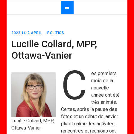
2023 14-2 APRIL
POLITICS
Lucille Collard, MPP,
Ottawa-Vanier
C
es premiers
mois de la
nouvelle
année ont été
très animés.
Certes, après la pause des
fêtes et un début de janvier
Lucille Collard, MPP,
plutôt calme, les activités,
Ottawa-Vanier
rencontres et réunions ont