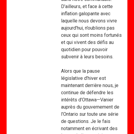
D’ailleurs, et face à cette
inflation galopante avec
laquelle nous devons vivre
aujourd’hui, n’oublions pas
ceux qui sont moins fortunés
et qui vivent des défis au
quotidien pour pouvoir
subvenir à leurs besoins.
Alors que la pause
législative d’hiver est
maintenant derrière nous, je
continue de défendre les
intérêts d’Ottawa—Vanier
auprès du gouvernement de
l’Ontario sur toute une série
de questions. Je le fais
notamment en écrivant des