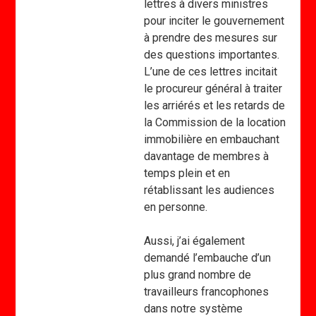
lettres à divers ministres
pour inciter le gouvernement
à prendre des mesures sur
des questions importantes.
L’une de ces lettres incitait
le procureur général à traiter
les arriérés et les retards de
la Commission de la location
immobilière en embauchant
davantage de membres à
temps plein et en
rétablissant les audiences
en personne.
Aussi, j’ai également
demandé l’embauche d’un
plus grand nombre de
travailleurs francophones
dans notre système