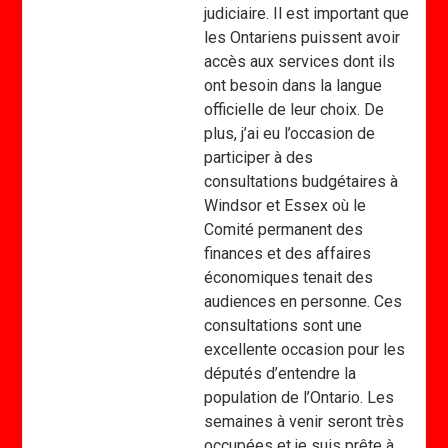
judiciaire. Il est important que
les Ontariens puissent avoir
accès aux services dont ils
ont besoin dans la langue
officielle de leur choix. De
plus, j’ai eu l’occasion de
participer à des
consultations budgétaires à
Windsor et Essex où le
Comité permanent des
finances et des affaires
économiques tenait des
audiences en personne. Ces
consultations sont une
excellente occasion pour les
députés d’entendre la
population de l’Ontario. Les
semaines à venir seront très
occupées et je suis prête à