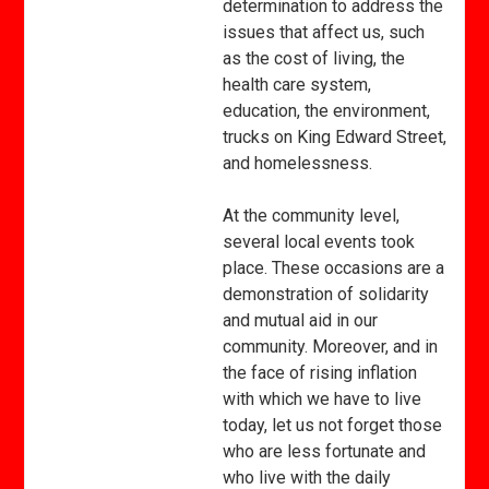
determination to address the
issues that affect us, such
as the cost of living, the
health care system,
education, the environment,
trucks on King Edward Street,
and homelessness.
At the community level,
several local events took
place. These occasions are a
demonstration of solidarity
and mutual aid in our
community. Moreover, and in
the face of rising inflation
with which we have to live
today, let us not forget those
who are less fortunate and
who live with the daily