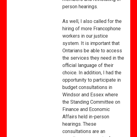
person hearings.
As well, I also called for the
hiring of more Francophone
workers in our justice
system. It is important that
Ontarians be able to access
the services they need in the
official language of their
choice. In addition, I had the
opportunity to participate in
budget consultations in
Windsor and Essex where
the Standing Committee on
Finance and Economic
Affairs held in-person
hearings. These
consultations are an