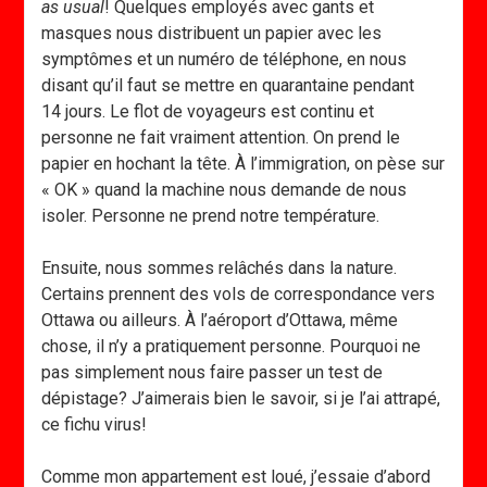
as usual
! Quelques employés avec gants et
masques nous distribuent un papier avec les
symptômes et un numéro de téléphone, en nous
disant qu’il faut se mettre en quarantaine pendant
14 jours. Le flot de voyageurs est continu et
personne ne fait vraiment attention. On prend le
papier en hochant la tête. À l’immigration, on pèse sur
« OK » quand la machine nous demande de nous
isoler. Personne ne prend notre température.
Ensuite, nous sommes relâchés dans la nature.
Certains prennent des vols de correspondance vers
Ottawa ou ailleurs. À l’aéroport d’Ottawa, même
chose, il n’y a pratiquement personne. Pourquoi ne
pas simplement nous faire passer un test de
dépistage? J’aimerais bien le savoir, si je l’ai attrapé,
ce fichu virus!
Comme mon appartement est loué, j’essaie d’abord