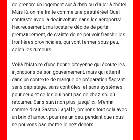
de prendre un logement sur Airbnb ou d’aller à l’hôtel.
Mais là, on me traite comme une pestiférée! Quel
contraste avec la désinvolture dans les aéroports!
Heureusement, ma locataire décide de partir
prématurément, de crainte de ne pouvoir franchir les
frontières provinciales, qui vont fermer sous peu,
selon les rumeurs.
Voilà l’histoire d’une bonne citoyenne qui écoute les
injonctions de son gouvernement, mais qui atterrit
dans un contexte de manque de préparation flagrant,
sans dépistage, sans contrôles, et sans systèmes
pour ceux et celles qui n’ont pas de chez soi où
retourner. Sans suivi non plus, jusqu’ici. M’enfin…
comme dirait Gaston Lagaffe, prenons tout cela avec
un brin d’humour, pour rire un peu, pendant que nous
ne pouvons pas mettre le nez dehors.