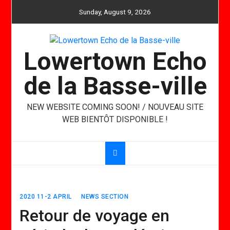
Skip
Sunday, August 9, 2026
to
content
Lowertown Echo
de la Basse-ville
NEW WEBSITE COMING SOON! / NOUVEAU SITE
WEB BIENTÔT DISPONIBLE !
2020 11-2 APRIL
NEWS SECTION
Retour de voyage en